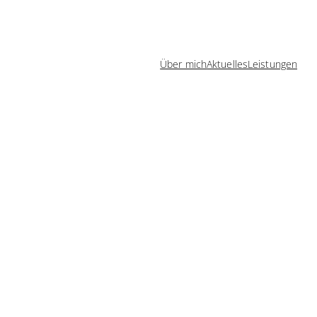
Über mich
Aktuelles
Leistungen