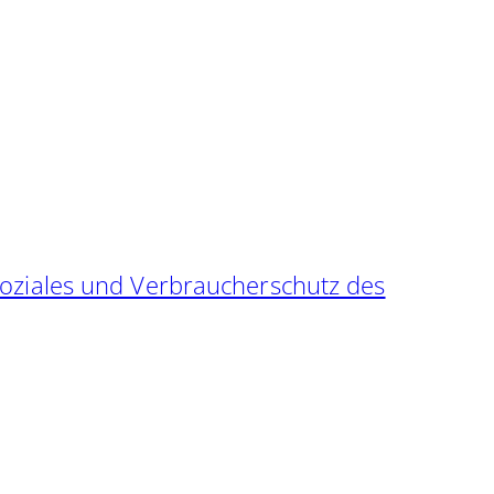
Soziales und Verbraucherschutz des