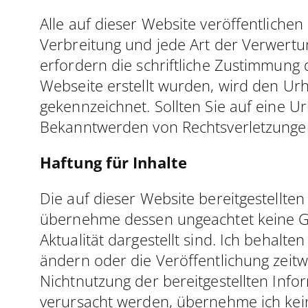
Alle auf dieser Website veröffentliche
Verbreitung und jede Art der Verwert
erfordern die schriftliche Zustimmung 
Webseite erstellt wurden, wird den Ur
gekennzeichnet. Sollten Sie auf eine 
Bekanntwerden von Rechtsverletzunge
Haftung für Inhalte
Die auf dieser Website bereitgestellten
übernehme dessen ungeachtet keine Garan
Aktualität dargestellt sind. Ich behalt
ändern oder die Veröffentlichung zeitw
Nichtnutzung der bereitgestellten Inf
verursacht werden, übernehme ich keine