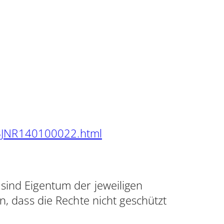
/BJNR140100022.html
ind Eigentum der jeweiligen
, dass die Rechte nicht geschützt