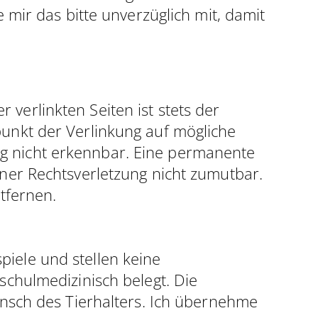
e mir das bitte unverzüglich mit, damit
 verlinkten Seiten ist stets der
punkt der Verlinkung auf mögliche
ng nicht erkennbar. Eine permanente
einer Rechtsverletzung nicht zumutbar.
tfernen.
piele und stellen keine
 schulmedizinisch belegt. Die
sch des Tierhalters. Ich übernehme