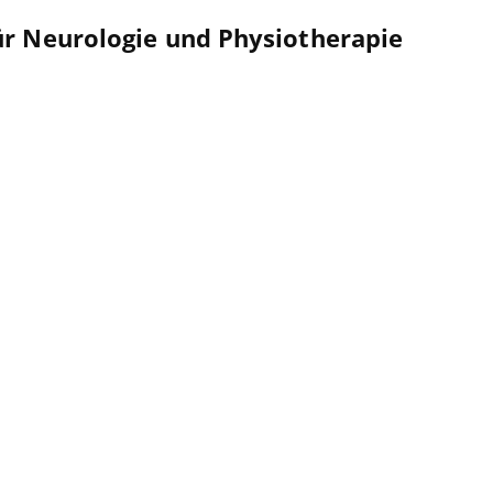
r Neurologie und Physiotherapie