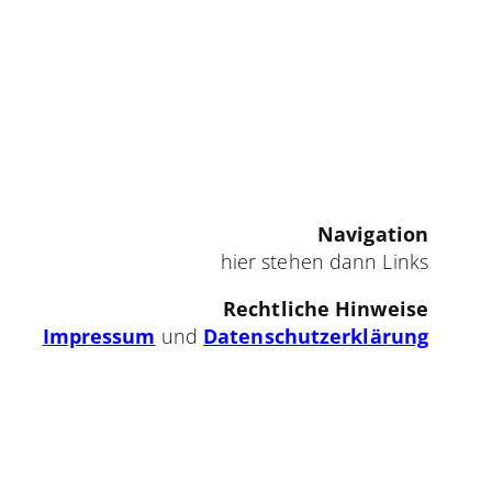
Navigation
hier stehen dann Links
Rechtliche Hinweise
Impressum
und
Datenschutzerklärung