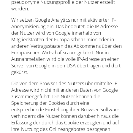
pseudonyme Nutzungsprofile der Nutzer erstellt
werden.
Wir setzen Google Analytics nur mit aktivierter IP-
Anonymisierung ein. Das bedeutet, die IP-Adresse
der Nutzer wird von Google innerhalb von
Mitgliedstaaten der Europäischen Union oder in
anderen Vertragsstaaten des Abkommens über den
Europäischen Wirtschaftsraum gekürzt. Nur in
Ausnahmefällen wird die volle IP-Adresse an einen
Server von Google in den USA übertragen und dort
gekürzt.
Die von dem Browser des Nutzers übermittelte IP-
Adresse wird nicht mit anderen Daten von Google
zusammengeführt. Die Nutzer können die
Speicherung der Cookies durch eine
entsprechende Einstellung ihrer Browser-Software
verhindern; die Nutzer können darüber hinaus die
Erfassung der durch das Cookie erzeugten und auf
ihre Nutzung des Onlineangebotes bezogenen