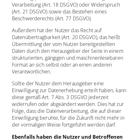
Verarbeitung (Art. 18 DSGVO) oder Widerspruch
(Art. 21 DSGVO) sowie das Bestehen eines
Beschwerderechts (Art. 77 DSGVO).
Außerdem hat der Nutzer das Recht auf
Datenübertragbarkeit (Art. 20 DSGVO), das heißt
Übermittlung der vom Nutzer bereitgestellten
Daten durch den Herausgeber der Seite in einem
strukturierten, gängigen und maschinenlesebaren
Format an sich selbst oder an einen anderen
Verantwortlichen.
Sollte der Nutzer dem Herausgeber eine
Einwilligung zur Datenerhebung erteilt haben, kann
diese gemäß Art. 7 Abs. 3 DSGVO jederzeit
widerrufen oder abgeändert werden. Dies hat zur
Folge, dass die Datenverarbeitung, die auf dieser
Einwilligung beruhte, für die Zukunft nicht mehr in
der vormaligen Weise fortgeführt werden darf.
Ebenfalls haben die Nutzer und Betroffenen