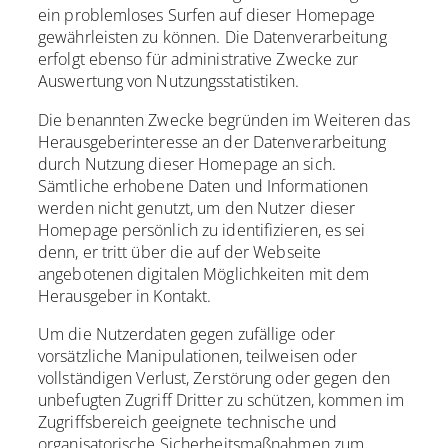
ein problemloses Surfen auf dieser Homepage
gewährleisten zu können. Die Datenverarbeitung
erfolgt ebenso für administrative Zwecke zur
Auswertung von Nutzungsstatistiken.
Die benannten Zwecke begründen im Weiteren das
Herausgeberinteresse an der Datenverarbeitung
durch Nutzung dieser Homepage an sich.
Sämtliche erhobene Daten und Informationen
werden nicht genutzt, um den Nutzer dieser
Homepage persönlich zu identifizieren, es sei
denn, er tritt über die auf der Webseite
angebotenen digitalen Möglichkeiten mit dem
Herausgeber in Kontakt.
Um die Nutzerdaten gegen zufällige oder
vorsätzliche Manipulationen, teilweisen oder
vollständigen Verlust, Zerstörung oder gegen den
unbefugten Zugriff Dritter zu schützen, kommen im
Zugriffsbereich geeignete technische und
organisatorische Sicherheitsmaßnahmen zum