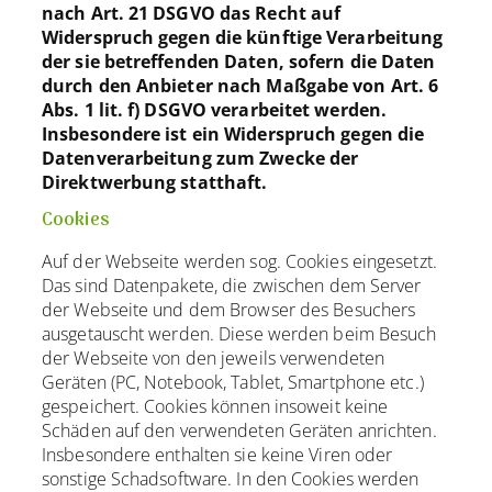
nach Art. 21 DSGVO das Recht auf
Widerspruch gegen die künftige Verarbeitung
der sie betreffenden Daten, sofern die Daten
durch den Anbieter nach Maßgabe von Art. 6
Abs. 1 lit. f) DSGVO verarbeitet werden.
Insbesondere ist ein Widerspruch gegen die
Datenverarbeitung zum Zwecke der
Direktwerbung statthaft.
Cookies
Auf der Webseite werden sog. Cookies eingesetzt.
Das sind Datenpakete, die zwischen dem Server
der Webseite und dem Browser des Besuchers
ausgetauscht werden. Diese werden beim Besuch
der Webseite von den jeweils verwendeten
Geräten (PC, Notebook, Tablet, Smartphone etc.)
gespeichert. Cookies können insoweit keine
Schäden auf den verwendeten Geräten anrichten.
Insbesondere enthalten sie keine Viren oder
sonstige Schadsoftware. In den Cookies werden