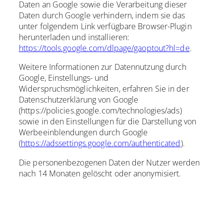
Daten an Google sowie die Verarbeitung dieser
Daten durch Google verhindern, indem sie das
unter folgendem Link verfügbare Browser-Plugin
herunterladen und installieren:
https://tools.google.com/dlpage/gaoptout?hl=de
.
Weitere Informationen zur Datennutzung durch
Google, Einstellungs- und
Widerspruchsmöglichkeiten, erfahren Sie in der
Datenschutzerklärung von Google
(https://policies.google.com/technologies/ads)
sowie in den Einstellungen für die Darstellung von
Werbeeinblendungen durch Google
(
https://adssettings.google.com/authenticated
).
Die personenbezogenen Daten der Nutzer werden
nach 14 Monaten gelöscht oder anonymisiert.