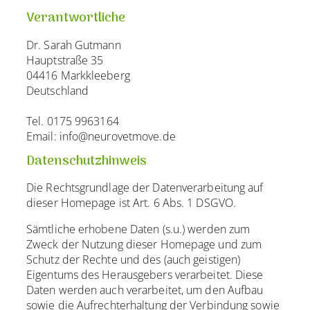
Verantwortliche
Dr. Sarah Gutmann
Hauptstraße 35
04416 Markkleeberg
Deutschland
Tel. 0175 9963164
Email: info@neurovetmove.de
Datenschutzhinweis
Die Rechtsgrundlage der Datenverarbeitung auf
dieser Homepage ist Art. 6 Abs. 1 DSGVO.
Sämtliche erhobene Daten (s.u.) werden zum
Zweck der Nutzung dieser Homepage und zum
Schutz der Rechte und des (auch geistigen)
Eigentums des Herausgebers verarbeitet. Diese
Daten werden auch verarbeitet, um den Aufbau
sowie die Aufrechterhaltung der Verbindung sowie