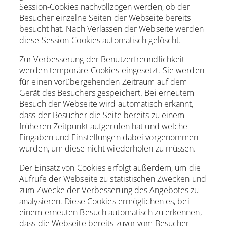
Session-Cookies nachvollzogen werden, ob der
Besucher einzelne Seiten der Webseite bereits
besucht hat. Nach Verlassen der Webseite werden
diese Session-Cookies automatisch gelöscht.
Zur Verbesserung der Benutzerfreundlichkeit
werden temporäre Cookies eingesetzt. Sie werden
für einen vorübergehenden Zeitraum auf dem
Gerät des Besuchers gespeichert. Bei erneutem
Besuch der Webseite wird automatisch erkannt,
dass der Besucher die Seite bereits zu einem
früheren Zeitpunkt aufgerufen hat und welche
Eingaben und Einstellungen dabei vorgenommen
wurden, um diese nicht wiederholen zu müssen.
Der Einsatz von Cookies erfolgt außerdem, um die
Aufrufe der Webseite zu statistischen Zwecken und
zum Zwecke der Verbesserung des Angebotes zu
analysieren. Diese Cookies ermöglichen es, bei
einem erneuten Besuch automatisch zu erkennen,
dass die Webseite bereits zuvor vom Besucher