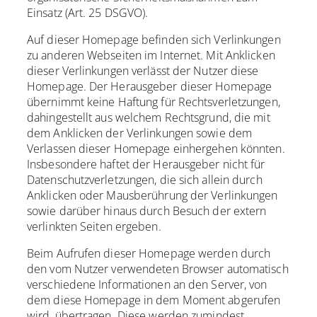
Einsatz (Art. 25 DSGVO).
Auf dieser Homepage befinden sich Verlinkungen
zu anderen Webseiten im Internet. Mit Anklicken
dieser Verlinkungen verlässt der Nutzer diese
Homepage. Der Herausgeber dieser Homepage
übernimmt keine Haftung für Rechtsverletzungen,
dahingestellt aus welchem Rechtsgrund, die mit
dem Anklicken der Verlinkungen sowie dem
Verlassen dieser Homepage einhergehen könnten.
Insbesondere haftet der Herausgeber nicht für
Datenschutzverletzungen, die sich allein durch
Anklicken oder Mausberührung der Verlinkungen
sowie darüber hinaus durch Besuch der extern
verlinkten Seiten ergeben.
Beim Aufrufen dieser Homepage werden durch
den vom Nutzer verwendeten Browser automatisch
verschiedene Informationen an den Server, von
dem diese Homepage in dem Moment abgerufen
wird, übertragen. Diese werden zumindest