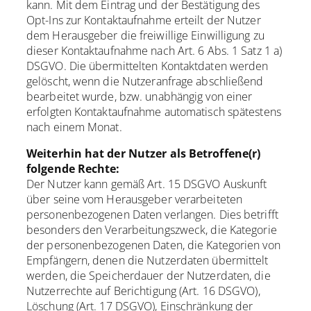
kann. Mit dem Eintrag und der Bestätigung des
Opt-Ins zur Kontaktaufnahme erteilt der Nutzer
dem Herausgeber die freiwillige Einwilligung zu
dieser Kontaktaufnahme nach Art. 6 Abs. 1 Satz 1 a)
DSGVO. Die übermittelten Kontaktdaten werden
gelöscht, wenn die Nutzeranfrage abschließend
bearbeitet wurde, bzw. unabhängig von einer
erfolgten Kontaktaufnahme automatisch spätestens
nach einem Monat.
Weiterhin hat der Nutzer als Betroffene(r)
folgende Rechte:
Der Nutzer kann gemäß Art. 15 DSGVO Auskunft
über seine vom Herausgeber verarbeiteten
personenbezogenen Daten verlangen. Dies betrifft
besonders den Verarbeitungszweck, die Kategorie
der personenbezogenen Daten, die Kategorien von
Empfängern, denen die Nutzerdaten übermittelt
werden, die Speicherdauer der Nutzerdaten, die
Nutzerrechte auf Berichtigung (Art. 16 DSGVO),
Löschung (Art. 17 DSGVO), Einschränkung der