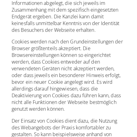
Informationen abgelegt, die sich jeweils im
Zusammenhang mit dem spezifisch eingesetzten
Endgerät ergeben. Die Kanzlei kann damit
keinesfalls unmittelbar Kenntnis von der Identität
des Besuchers der Webseite erhalten.
Cookies werden nach den Grundeinstellungen der
Browser größtenteils akzeptiert. Die
Browsereinstellungen können so eingerichtet
werden, dass Cookies entweder auf den
verwendeten Geräten nicht akzeptiert werden,
oder dass jeweils ein besonderer Hinweis erfolgt,
bevor ein neuer Cookie angelegt wird. Es wird
allerdings darauf hingewiesen, dass die
Deaktivierung von Cookies dazu führen kann, dass
nicht alle Funktionen der Webseite bestmöglich
genutzt werden können.
Der Einsatz von Cookies dient dazu, die Nutzung
des Webangebots der Praxis komfortabler zu
gestalten. So kann beispielsweise anhand von