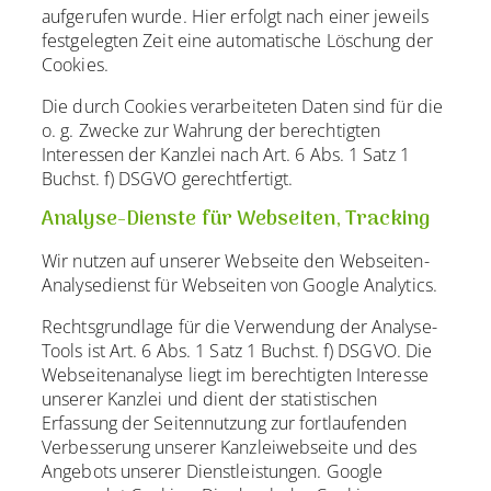
aufgerufen wurde. Hier erfolgt nach einer jeweils
festgelegten Zeit eine automatische Löschung der
Cookies.
Die durch Cookies verarbeiteten Daten sind für die
o. g. Zwecke zur Wahrung der berechtigten
Interessen der Kanzlei nach Art. 6 Abs. 1 Satz 1
Buchst. f) DSGVO gerechtfertigt.
Analyse-Dienste für Webseiten, Tracking
Wir nutzen auf unserer Webseite den Webseiten-
Analysedienst für Webseiten von Google Analytics.
Rechtsgrundlage für die Verwendung der Analyse-
Tools ist Art. 6 Abs. 1 Satz 1 Buchst. f) DSGVO. Die
Webseitenanalyse liegt im berechtigten Interesse
unserer Kanzlei und dient der statistischen
Erfassung der Seitennutzung zur fortlaufenden
Verbesserung unserer Kanzleiwebseite und des
Angebots unserer Dienstleistungen. Google