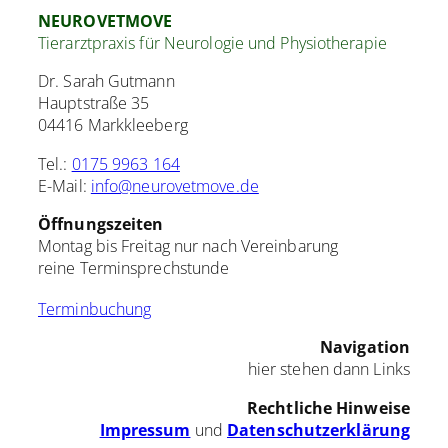
NEUROVETMOVE
Tierarztpraxis für Neurologie und Physiotherapie
Dr. Sarah Gutmann
Hauptstraße 35
04416 Markkleeberg
Tel.:
0175 9963 164
E-Mail:
info@neurovetmove.de
Öffnungszeiten
Montag bis Freitag nur nach Vereinbarung
reine Terminsprechstunde
Terminbuchung
Navigation
hier stehen dann Links
Rechtliche Hinweise
Impressum
und
Datenschutzerklärung