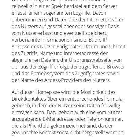
zeitweilig in einer Speicherdatei auf dem Server
erfasst, einem sogenannten Log-File. Davon
unbenommen sind Daten, die der Internetprovider
des Nutzers auf gesetzlicher oder sonstiger Basis
vom Nutzer erfasst und eventuell speichert.
Vorbenannte Informationen sind z. B. die IP-
Adresse des Nutzer-Endgerätes, Datum und Uhrzeit
des Zugriffs, Name und Internetadresse der
abgerufenen Dateien, die Ursprungswebseite, von
der aus der Zugriff erfolgt, der zugreifende Browser
und das Betriebssystem des Zugriffgerätes sowie
der Name des Access-Providers des Nutzers.
Auf dieser Homepage wird die Möglichkeit des
Direktkontaktes über ein entsprechendes Formular
geboten, in dem der Nutzer seine Daten freiwillig
eintragen kann. Dazu gehört auch eine vom Nutzer
anzugebende E-Mailadresse oder Telefonnummer,
die als Pflichtfeld gekennzeichnet sind, da der
gewünschte Kontakt sonst nicht hergestellt werden